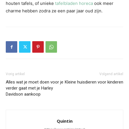
houten tafels, of unieke
tafelbladen horeca
ook meer
charme hebben zodra ze een paar jaar oud zijn.
Vorig artikel
Volgend artikel
Alles wat je moet doen voor je
Kleine huisdieren voor kinderen
verder gaat met je Harley
Davidson aankoop
Quintin