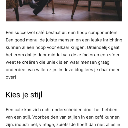
Een succesvol café bestaat uit een hoop componenten!
Een goed menu, de juiste mensen en een leuke inrichting
kunnen al een hoop voor elkaar krijgen. Uiteindelijk gaat
het erom dat je door middel van deze factoren een sfeer
weet te creëren die uniek is en waar mensen graag
onderdeel van willen zijn. In deze blog lees je daar meer
over!
Kies je stijl
Een café kan zich echt onderscheiden door het hebben
van een stijl. Voorbeelden van stijlen in een café kunnen
zijn: industrieel; vintage; zoiets! Je hoeft dan niet alles in