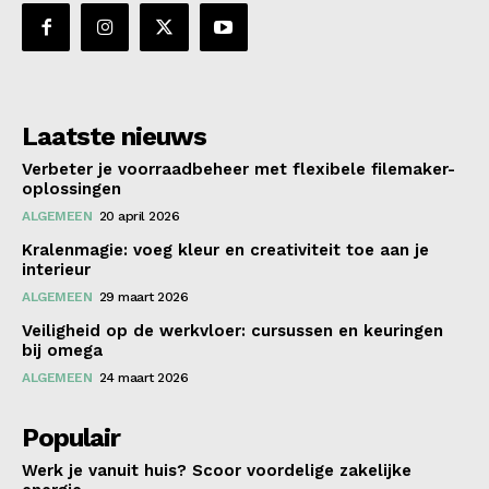
Laatste nieuws
Verbeter je voorraadbeheer met flexibele filemaker-
oplossingen
ALGEMEEN
20 april 2026
Kralenmagie: voeg kleur en creativiteit toe aan je
interieur
ALGEMEEN
29 maart 2026
Veiligheid op de werkvloer: cursussen en keuringen
bij omega
ALGEMEEN
24 maart 2026
Populair
Werk je vanuit huis? Scoor voordelige zakelijke