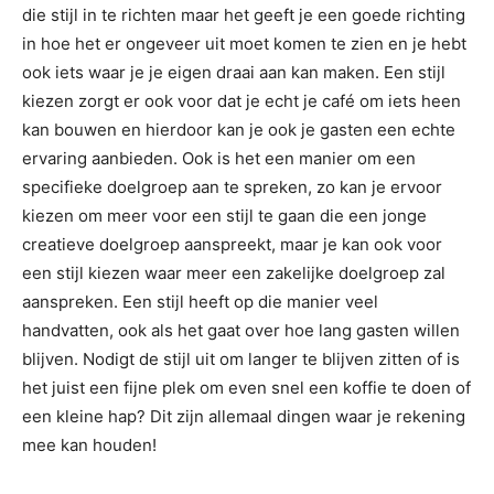
die stijl in te richten maar het geeft je een goede richting
in hoe het er ongeveer uit moet komen te zien en je hebt
ook iets waar je je eigen draai aan kan maken. Een stijl
kiezen zorgt er ook voor dat je echt je café om iets heen
kan bouwen en hierdoor kan je ook je gasten een echte
ervaring aanbieden. Ook is het een manier om een
specifieke doelgroep aan te spreken, zo kan je ervoor
kiezen om meer voor een stijl te gaan die een jonge
creatieve doelgroep aanspreekt, maar je kan ook voor
een stijl kiezen waar meer een zakelijke doelgroep zal
aanspreken. Een stijl heeft op die manier veel
handvatten, ook als het gaat over hoe lang gasten willen
blijven. Nodigt de stijl uit om langer te blijven zitten of is
het juist een fijne plek om even snel een koffie te doen of
een kleine hap? Dit zijn allemaal dingen waar je rekening
mee kan houden!