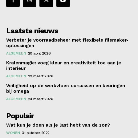
Laatste nieuws
Verbeter je voorraadbeheer met flexibele filemaker-
oplossingen
ALGEMEEN
20 april 2026
Kralenmagie: voeg kleur en creativiteit toe aan je
interieur
ALGEMEEN
29 maart 2026
Veiligheid op de werkvloer: cursussen en keuringen
bij omega
ALGEMEEN
24 maart 2026
Populair
Wat kun je doen als je last hebt van de zon?
WONEN
31 oktober 2022