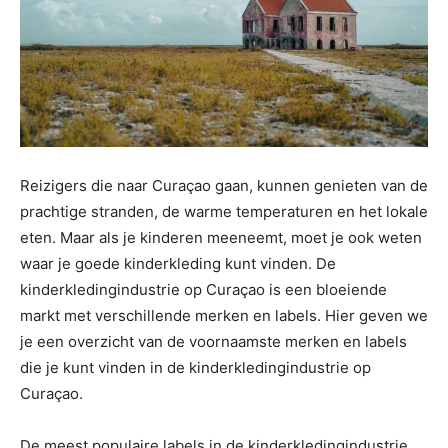
Reizigers die naar Curaçao gaan, kunnen genieten van de
prachtige stranden, de warme temperaturen en het lokale
eten. Maar als je kinderen meeneemt, moet je ook weten
waar je goede kinderkleding kunt vinden. De
kinderkledingindustrie op Curaçao is een bloeiende
markt met verschillende merken en labels. Hier geven we
je een overzicht van de voornaamste merken en labels
die je kunt vinden in de kinderkledingindustrie op
Curaçao.
De meest populaire labels in de kinderkledingindustrie