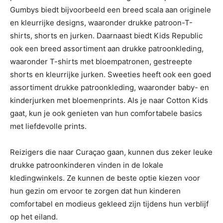
Gumbys biedt bijvoorbeeld een breed scala aan originele
en kleurrijke designs, waaronder drukke patroon-T-
shirts, shorts en jurken. Daarnaast biedt Kids Republic
ook een breed assortiment aan drukke patroonkleding,
waaronder T-shirts met bloempatronen, gestreepte
shorts en kleurrijke jurken. Sweeties heeft ook een goed
assortiment drukke patroonkleding, waaronder baby- en
kinderjurken met bloemenprints. Als je naar Cotton Kids
gaat, kun je ook genieten van hun comfortabele basics
met liefdevolle prints.
Reizigers die naar Curaçao gaan, kunnen dus zeker leuke
drukke patroonkinderen vinden in de lokale
kledingwinkels. Ze kunnen de beste optie kiezen voor
hun gezin om ervoor te zorgen dat hun kinderen
comfortabel en modieus gekleed zijn tijdens hun verblijf
op het eiland.