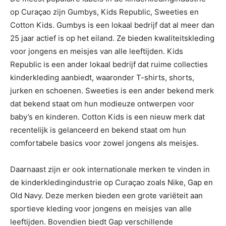
op Curaçao zijn Gumbys, Kids Republic, Sweeties en
Cotton Kids. Gumbys is een lokaal bedrijf dat al meer dan
25 jaar actief is op het eiland. Ze bieden kwaliteitskleding
voor jongens en meisjes van alle leeftijden. Kids
Republic is een ander lokaal bedrijf dat ruime collecties
kinderkleding aanbiedt, waaronder T-shirts, shorts,
jurken en schoenen. Sweeties is een ander bekend merk
dat bekend staat om hun modieuze ontwerpen voor
baby’s en kinderen. Cotton Kids is een nieuw merk dat
recentelijk is gelanceerd en bekend staat om hun
comfortabele basics voor zowel jongens als meisjes.
Daarnaast zijn er ook internationale merken te vinden in
de kinderkledingindustrie op Curaçao zoals Nike, Gap en
Old Navy. Deze merken bieden een grote variëteit aan
sportieve kleding voor jongens en meisjes van alle
leeftijden. Bovendien biedt Gap verschillende