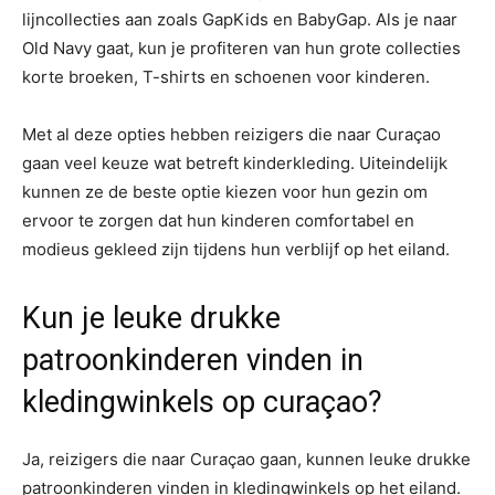
lijncollecties aan zoals GapKids en BabyGap. Als je naar
Old Navy gaat, kun je profiteren van hun grote collecties
korte broeken, T-shirts en schoenen voor kinderen.
Met al deze opties hebben reizigers die naar Curaçao
gaan veel keuze wat betreft kinderkleding. Uiteindelijk
kunnen ze de beste optie kiezen voor hun gezin om
ervoor te zorgen dat hun kinderen comfortabel en
modieus gekleed zijn tijdens hun verblijf op het eiland.
Kun je leuke drukke
patroonkinderen vinden in
kledingwinkels op curaçao?
Ja, reizigers die naar Curaçao gaan, kunnen leuke drukke
patroonkinderen vinden in kledingwinkels op het eiland.