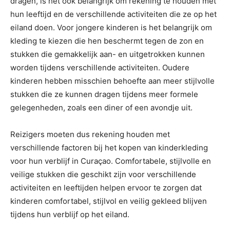
dragen, is het ook belangrijk om rekening te houden met
hun leeftijd en de verschillende activiteiten die ze op het
eiland doen. Voor jongere kinderen is het belangrijk om
kleding te kiezen die hen beschermt tegen de zon en
stukken die gemakkelijk aan- en uitgetrokken kunnen
worden tijdens verschillende activiteiten. Oudere
kinderen hebben misschien behoefte aan meer stijlvolle
stukken die ze kunnen dragen tijdens meer formele
gelegenheden, zoals een diner of een avondje uit.
Reizigers moeten dus rekening houden met
verschillende factoren bij het kopen van kinderkleding
voor hun verblijf in Curaçao. Comfortabele, stijlvolle en
veilige stukken die geschikt zijn voor verschillende
activiteiten en leeftijden helpen ervoor te zorgen dat
kinderen comfortabel, stijlvol en veilig gekleed blijven
tijdens hun verblijf op het eiland.