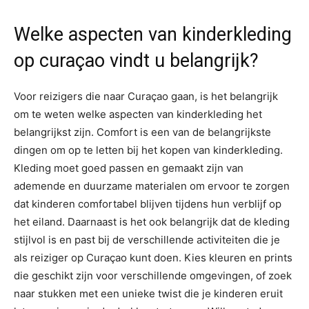
Welke aspecten van kinderkleding
op curaçao vindt u belangrijk?
Voor reizigers die naar Curaçao gaan, is het belangrijk
om te weten welke aspecten van kinderkleding het
belangrijkst zijn. Comfort is een van de belangrijkste
dingen om op te letten bij het kopen van kinderkleding.
Kleding moet goed passen en gemaakt zijn van
ademende en duurzame materialen om ervoor te zorgen
dat kinderen comfortabel blijven tijdens hun verblijf op
het eiland. Daarnaast is het ook belangrijk dat de kleding
stijlvol is en past bij de verschillende activiteiten die je
als reiziger op Curaçao kunt doen. Kies kleuren en prints
die geschikt zijn voor verschillende omgevingen, of zoek
naar stukken met een unieke twist die je kinderen eruit