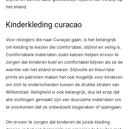
het eiland.
Kinderkleding curacao
Voor reizigers die naar Curaçao gaan, is het belangrijk
om kleding te kiezen die comfortabel, stijlvol en veilig is.
Comfortabele materialen zoals katoen helpen ervoor te
zorgen dat kinderen koel en comfortabel blijven als ze de
warmte van het eiland ervaren. Stijlvolle en kleurrijke
prints en patronen maken het ook mogelijk voor kinderen
om zich te onderscheiden tussen de drukke straten van
Willemstad. Veiligheid is ook belangrijk, dus let erop dat
alle sluitingen gemaakt zijn van duurzame materialen om
te voorkomen dat ze onbedoeld losgeraken of opengaan.
Om ervoor te zorgen dat kinderen de juiste kleding