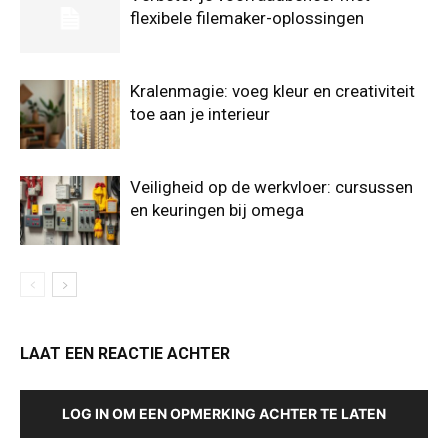
flexibele filemaker-oplossingen
Kralenmagie: voeg kleur en creativiteit
toe aan je interieur
Veiligheid op de werkvloer: cursussen
en keuringen bij omega
LAAT EEN REACTIE ACHTER
LOG IN OM EEN OPMERKING ACHTER TE LATEN