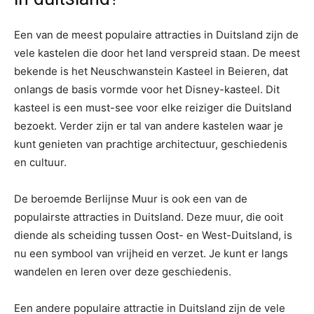
Een van de meest populaire attracties in Duitsland zijn de
vele kastelen die door het land verspreid staan. De meest
bekende is het Neuschwanstein Kasteel in Beieren, dat
onlangs de basis vormde voor het Disney-kasteel. Dit
kasteel is een must-see voor elke reiziger die Duitsland
bezoekt. Verder zijn er tal van andere kastelen waar je
kunt genieten van prachtige architectuur, geschiedenis
en cultuur.
De beroemde Berlijnse Muur is ook een van de
populairste attracties in Duitsland. Deze muur, die ooit
diende als scheiding tussen Oost- en West-Duitsland, is
nu een symbool van vrijheid en verzet. Je kunt er langs
wandelen en leren over deze geschiedenis.
Een andere populaire attractie in Duitsland zijn de vele