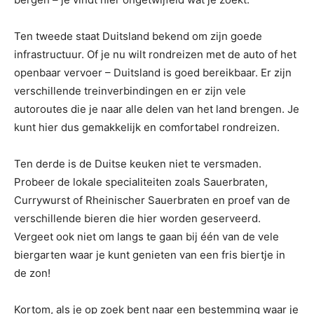
Ten tweede staat Duitsland bekend om zijn goede
infrastructuur. Of je nu wilt rondreizen met de auto of het
openbaar vervoer – Duitsland is goed bereikbaar. Er zijn
verschillende treinverbindingen en er zijn vele
autoroutes die je naar alle delen van het land brengen. Je
kunt hier dus gemakkelijk en comfortabel rondreizen.
Ten derde is de Duitse keuken niet te versmaden.
Probeer de lokale specialiteiten zoals Sauerbraten,
Currywurst of Rheinischer Sauerbraten en proef van de
verschillende bieren die hier worden geserveerd.
Vergeet ook niet om langs te gaan bij één van de vele
biergarten waar je kunt genieten van een fris biertje in
de zon!
Kortom, als je op zoek bent naar een bestemming waar je