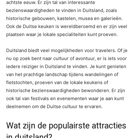
achtste eeuw. Er zijn tal van interessante
bezienswaardigheden te vinden in Duitsland, zoals
historische gebouwen, kastelen, musea en galerieën.
Ook de Duitse keuken is wereldberoemd en er zijn veel
plaatsen waar je lokale specialiteiten kunt proeven.
Duitsland biedt veel mogelijkheden voor travelers. Of je
nu op zoek bent naar cultuur of avontuur, er is iets voor
iedere reiziger in Duitsland te vinden. Je kunt genieten
van het prachtige landschap tijdens wandelingen of
fietstochten, proeven van de lokale keukens of
historische bezienswaardigheden bewonderen. Er zijn
ook tal van festivals en evenementen waar je aan kunt
deelnemen om de Duitse cultuur te ervaren.
Wat zijn de populairste attracties
in duitsland?