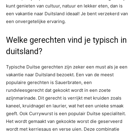
kunt genieten van cultuur, natuur en lekker eten, dan is
een vakantie naar Duitsland ideaal! Je bent verzekerd van
een onvergetelijke ervaring.
Welke gerechten vind je typisch in
duitsland?
Typische Duitse gerechten zijn zeker een must als je een
vakantie naar Duitsland bezoekt. Een van de meest
populaire gerechten is Sauerbraten, een
rundvleesgerecht dat gekookt wordt in een zoete
azijnmarinade. Dit gerecht is verrijkt met kruiden zoals
kaneel, kruidnagel en laurier, wat het een unieke smaak
geeft. Ook Currywurst is een populair Duitse specialiteit.
Het wordt gemaakt van gekookte worst die geserveerd
wordt met kerriesaus en verse uien. Deze combinatie