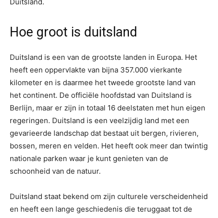
Duitsland.
Hoe groot is duitsland
Duitsland is een van de grootste landen in Europa. Het
heeft een oppervlakte van bijna 357.000 vierkante
kilometer en is daarmee het tweede grootste land van
het continent. De officiële hoofdstad van Duitsland is
Berlijn, maar er zijn in totaal 16 deelstaten met hun eigen
regeringen. Duitsland is een veelzijdig land met een
gevarieerde landschap dat bestaat uit bergen, rivieren,
bossen, meren en velden. Het heeft ook meer dan twintig
nationale parken waar je kunt genieten van de
schoonheid van de natuur.
Duitsland staat bekend om zijn culturele verscheidenheid
en heeft een lange geschiedenis die teruggaat tot de