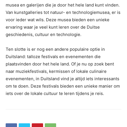
musea en galerijen die je door het hele land kunt vinden.
Van kunstgalleries tot natuur- en technologiemusea, er is
voor ieder wat wils. Deze musea bieden een unieke
ervaring waar je veel kunt leren over de Duitse
geschiedenis, cultuur en technologie.
Ten slotte is er nog een andere populaire optie in
Duitsland: talloze festivals en evenementen die
plaatsvinden door het hele land. Of je nu op zoek bent
naar muziekfestivals, kermissen of lokale culinaire
evenementen, in Duitsland vind je altijd iets interessants
om te doen. Deze festivals bieden een unieke manier om
iets over de lokale cultuur te leren tijdens je reis.