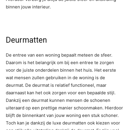
binnen jouw interieur.
Deurmatten
De entree van een woning bepaalt meteen de sfeer.
Daarom is het belangrijk om bij een entree te zorgen
voor de juiste onderdelen binnen het huis. Het eerste
wat mensen zullen gebruiken in de woning is de
deurmat. De deurmat is relatief functioneel, maar
daarnaast kan het ook zorgen voor een bepaalde stijl.
Dankzij een deurmat kunnen mensen de schoenen
uiteraard op een prettige manier schoonmaken. Hierdoor
blijft de binnenkant van jouw woning een stuk schoner.
Toch kan je dankzij de luxe deurmatten ook kiezen voor