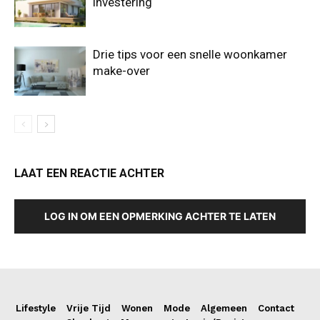
investering
Drie tips voor een snelle woonkamer
make-over
LAAT EEN REACTIE ACHTER
LOG IN OM EEN OPMERKING ACHTER TE LATEN
Lifestyle
Vrije Tijd
Wonen
Mode
Algemeen
Contact