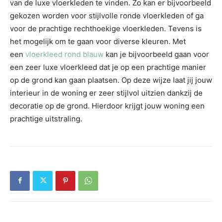
van de luxe vloerkleden te vinden. Zo kan er bijvoorbeeld
gekozen worden voor stijlvolle ronde vloerkleden of ga
voor de prachtige rechthoekige vloerkleden. Tevens is
het mogelijk om te gaan voor diverse kleuren. Met
een
vloerkleed rond blauw
kan je bijvoorbeeld gaan voor
een zeer luxe vloerkleed dat je op een prachtige manier
op de grond kan gaan plaatsen. Op deze wijze laat jij jouw
interieur in de woning er zeer stijlvol uitzien dankzij de
decoratie op de grond. Hierdoor krijgt jouw woning een
prachtige uitstraling.