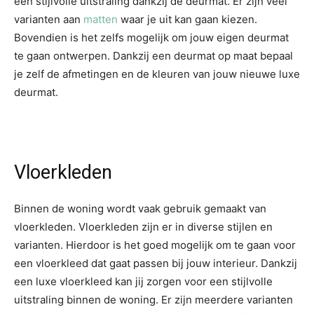
een stijlvolle uitstraling dankzij de deurmat. Er zijn veel
varianten aan
matten
waar je uit kan gaan kiezen.
Bovendien is het zelfs mogelijk om jouw eigen deurmat
te gaan ontwerpen. Dankzij een deurmat op maat bepaal
je zelf de afmetingen en de kleuren van jouw nieuwe luxe
deurmat.
Vloerkleden
Binnen de woning wordt vaak gebruik gemaakt van
vloerkleden. Vloerkleden zijn er in diverse stijlen en
varianten. Hierdoor is het goed mogelijk om te gaan voor
een vloerkleed dat gaat passen bij jouw interieur. Dankzij
een luxe vloerkleed kan jij zorgen voor een stijlvolle
uitstraling binnen de woning. Er zijn meerdere varianten