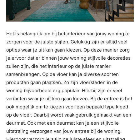
Het is belangrijk om bij het interieur van jouw woning te
zorgen voor de juiste stijlen. Gelukkig zijn er altijd veel
opties waar je uit kan gaan kiezen. Op deze manier zorg
je ervoor dat er binnen jouw woning stijlvolle decoraties
zullen zijn, die het interieur op de juiste manier
samenbrengen. Op de vloer kan je diverse soorten
producten gaan plaatsen. Zo zijn vloerkleden in de
woning bijvoorbeeld erg populair. Hierbij zijn er veel
varianten waar je uit kan gaan kiezen. Bij de entree is het
ook mogelijk om te kiezen voor een bepaald type kleed
op de vloer. Daarbij wordt vaak gebruik gemaakt van een
deurmat. Ook met een deurmat kan je een stijlvolle
uitstraling verzorgen van jouw entree bij de woning.
Hierdoor verzorg je altijd de juiste sfeer en uitstraling