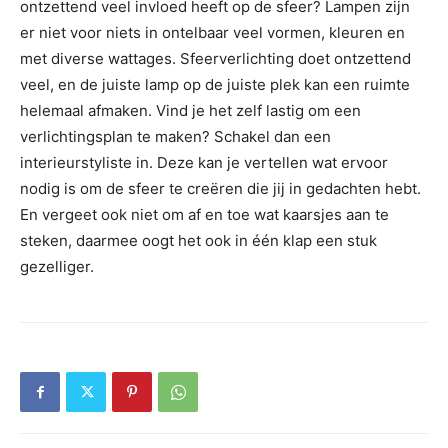
ontzettend veel invloed heeft op de sfeer? Lampen zijn
er niet voor niets in ontelbaar veel vormen, kleuren en
met diverse wattages. Sfeerverlichting doet ontzettend
veel, en de juiste lamp op de juiste plek kan een ruimte
helemaal afmaken. Vind je het zelf lastig om een
verlichtingsplan te maken? Schakel dan een
interieurstyliste in. Deze kan je vertellen wat ervoor
nodig is om de sfeer te creëren die jij in gedachten hebt.
En vergeet ook niet om af en toe wat kaarsjes aan te
steken, daarmee oogt het ook in één klap een stuk
gezelliger.