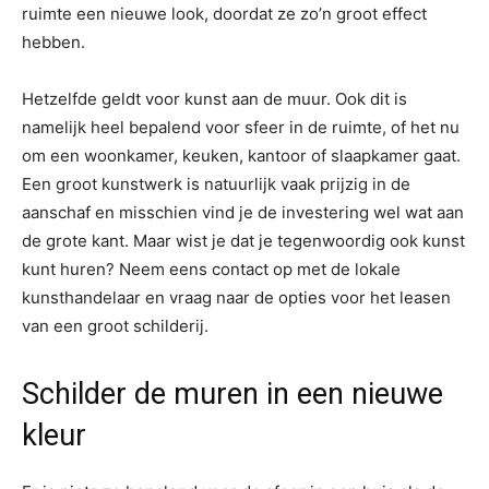
ruimte een nieuwe look, doordat ze zo’n groot effect
hebben.
Hetzelfde geldt voor kunst aan de muur. Ook dit is
namelijk heel bepalend voor sfeer in de ruimte, of het nu
om een woonkamer, keuken, kantoor of slaapkamer gaat.
Een groot kunstwerk is natuurlijk vaak prijzig in de
aanschaf en misschien vind je de investering wel wat aan
de grote kant. Maar wist je dat je tegenwoordig ook kunst
kunt huren? Neem eens contact op met de lokale
kunsthandelaar en vraag naar de opties voor het leasen
van een groot schilderij.
Schilder de muren in een nieuwe
kleur