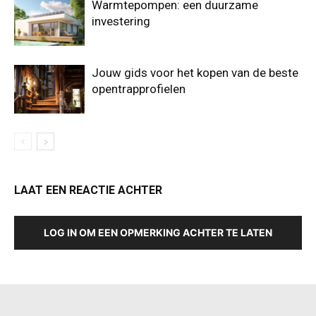
Warmtepompen: een duurzame
investering
Jouw gids voor het kopen van de beste
opentrapprofielen
LAAT EEN REACTIE ACHTER
LOG IN OM EEN OPMERKING ACHTER TE LATEN