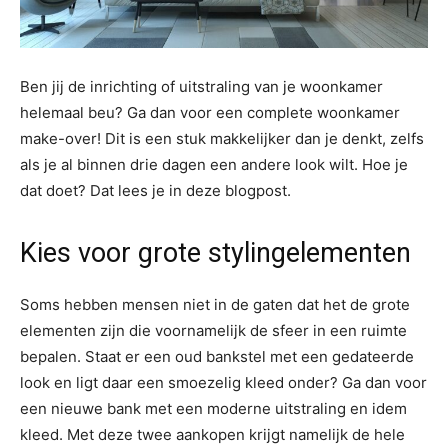
Ben jij de inrichting of uitstraling van je woonkamer
helemaal beu? Ga dan voor een complete woonkamer
make-over! Dit is een stuk makkelijker dan je denkt, zelfs
als je al binnen drie dagen een andere look wilt. Hoe je
dat doet? Dat lees je in deze blogpost.
Kies voor grote stylingelementen
Soms hebben mensen niet in de gaten dat het de grote
elementen zijn die voornamelijk de sfeer in een ruimte
bepalen. Staat er een oud bankstel met een gedateerde
look en ligt daar een smoezelig kleed onder? Ga dan voor
een nieuwe bank met een moderne uitstraling en idem
kleed. Met deze twee aankopen krijgt namelijk de hele