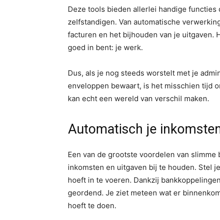
Deze tools bieden allerlei handige functies
zelfstandigen. Van automatische verwerking
facturen en het bijhouden van je uitgaven. 
goed in bent: je werk.
Dus, als je nog steeds worstelt met je adm
enveloppen bewaart, is het misschien tijd 
kan echt een wereld van verschil maken.
Automatisch je inkomsten
Een van de grootste voordelen van slimme 
inkomsten en uitgaven bij te houden. Stel je
hoeft in te voeren. Dankzij bankkoppelinge
geordend. Je ziet meteen wat er binnenkomt 
hoeft te doen.