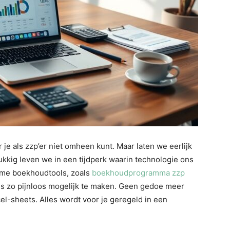
je als zzp’er niet omheen kunt. Maar laten we eerlijk
elukkig leven we in een tijdperk waarin technologie ons
mme boekhoudtools, zoals
boekhoudprogramma zzp
es zo pijnloos mogelijk te maken. Geen gedoe meer
el-sheets. Alles wordt voor je geregeld in een