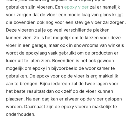
gebruiken zijn vloeren. Een
epoxy vloer
zal er namelijk
voor zorgen dat de vloer een mooie laag van glans krijgt
die bovendien ook nog voor een stevige vloer zal zorgen.
Deze vloeren zal je op veel verschillende plekken
kunnen zien. Zo is het mogelijk om te kiezen voor deze
vloer in een garage, maar ook in showrooms van winkels
wordt de epoxylaag vaak gebruikt om de producten er
luxer uit te laten zien. Bovendien is het ook gewoon
mogelijk om epoxy in bijvoorbeeld de woonkamer te
gebruiken. De epoxy voor op de vloer is erg makkelijk
aan te brengen. Bijna iedereen zal de twee lagen voor
het beste resultaat dan ook zelf op de vloer kunnen
plaatsen. Na een dag kan er alweer op de vloer gelopen
worden. Daarnaast zijn de epoxy vloeren makkelijk te
onderhouden.