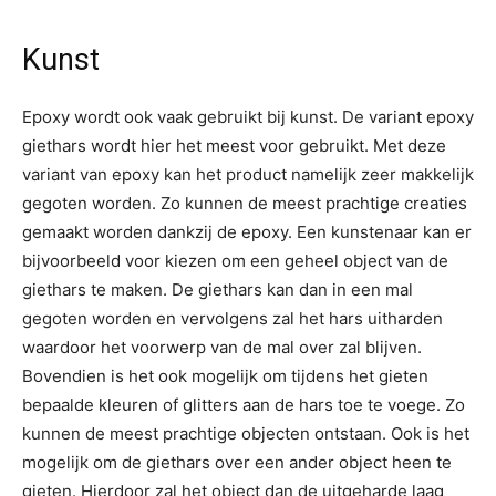
Kunst
Epoxy wordt ook vaak gebruikt bij kunst. De variant epoxy
giethars wordt hier het meest voor gebruikt. Met deze
variant van epoxy kan het product namelijk zeer makkelijk
gegoten worden. Zo kunnen de meest prachtige creaties
gemaakt worden dankzij de epoxy. Een kunstenaar kan er
bijvoorbeeld voor kiezen om een geheel object van de
giethars te maken. De giethars kan dan in een mal
gegoten worden en vervolgens zal het hars uitharden
waardoor het voorwerp van de mal over zal blijven.
Bovendien is het ook mogelijk om tijdens het gieten
bepaalde kleuren of glitters aan de hars toe te voege. Zo
kunnen de meest prachtige objecten ontstaan. Ook is het
mogelijk om de giethars over een ander object heen te
gieten. Hierdoor zal het object dan de uitgeharde laag