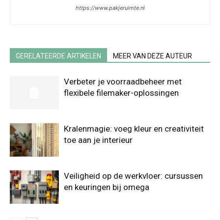
https://www.pakjeruimte.nl
GERELATEERDE ARTIKELEN
MEER VAN DEZE AUTEUR
Verbeter je voorraadbeheer met
flexibele filemaker-oplossingen
Kralenmagie: voeg kleur en creativiteit
toe aan je interieur
Veiligheid op de werkvloer: cursussen
en keuringen bij omega