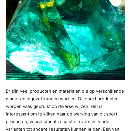
Er zijn veel producten en materialen die op verschillende
manieren ingezet kunnen worden. Dit soort producten
worden vaak gebruikt op diverse wijzen. Het is
interessant om te kijken naar de werking van dit soort
producten, vooral omdat ze juiste in verschillende
varianten tot andere resultaten kunnen leiden. Eén van