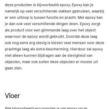
deze producten is bijvoorbeeld epoxy. Epoxy kan je
namelijk op veel verschillende vlakken gebruiken, waarbij
er een uitloop is tussen functie en pracht. Met epoxy kan
je dan ook veel verschillende dingen doen. Epoxy zorgt
als product voor een glimmende laag over het object
waarvoor de epoxy wordt gebruikt. Doordat deze laag
ook nog eens erg stevig is kiezen veel mensen voor deze
prachtige laag als extra bescherming. Hierdoor zal epoxy
niet alleen kunnen bijdragen aan de stevigheid van
objecten, maar ook zullen deze objecten er mooier uit
gaan zien.
Vloer
Wat bijvoorbeeld erg populair is om epoxy op te